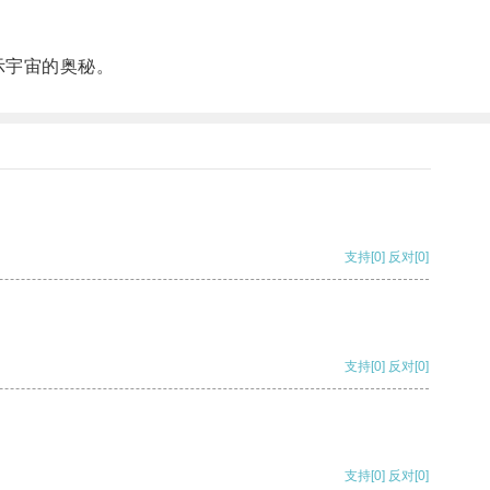
。
示宇宙的奥秘。
支持
[0]
反对
[0]
支持
[0]
反对
[0]
支持
[0]
反对
[0]