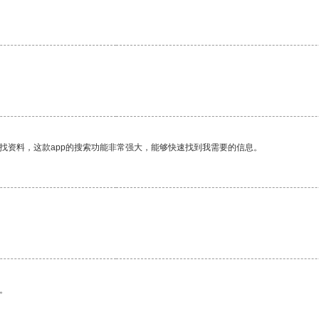
。
找资料，这款app的搜索功能非常强大，能够快速找到我需要的信息。
。