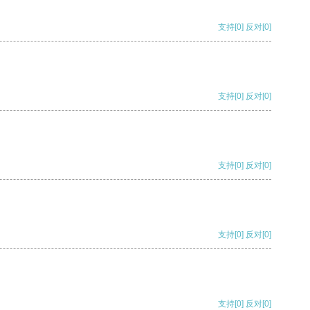
支持
[0]
反对
[0]
支持
[0]
反对
[0]
支持
[0]
反对
[0]
支持
[0]
反对
[0]
支持
[0]
反对
[0]