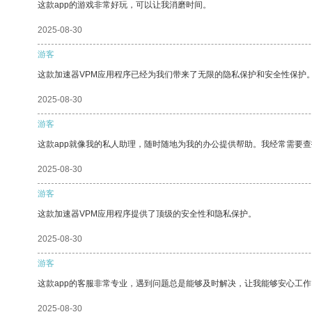
这款app的游戏非常好玩，可以让我消磨时间。
2025-08-30
游客
这款加速器VPM应用程序已经为我们带来了无限的隐私保护和安全性保护
2025-08-30
游客
这款app就像我的私人助理，随时随地为我的办公提供帮助。我经常需要查
2025-08-30
游客
这款加速器VPM应用程序提供了顶级的安全性和隐私保护。
2025-08-30
游客
这款app的客服非常专业，遇到问题总是能够及时解决，让我能够安心工作
2025-08-30