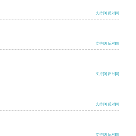
支持
[0]
反对
[0]
支持
[0]
反对
[0]
支持
[0]
反对
[0]
支持
[0]
反对
[0]
支持
[0]
反对
[0]