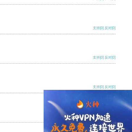
支持
[0]
反对
[0]
支持
[0]
反对
[0]
支持
[0]
反对
[0]
支持
[0]
反对
[0]