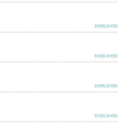
支持
[0]
反对
[0]
支持
[0]
反对
[0]
支持
[0]
反对
[0]
支持
[0]
反对
[0]