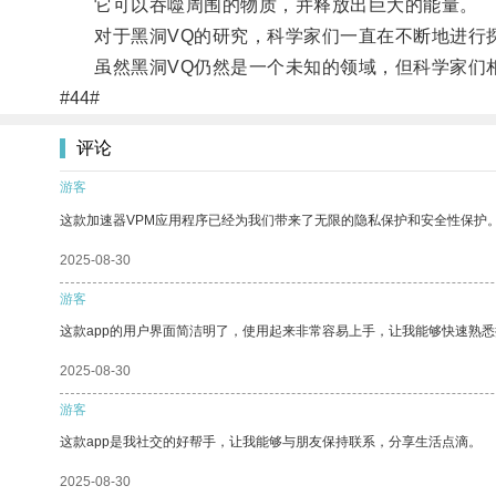
它可以吞噬周围的物质，并释放出巨大的能量。
对于黑洞VQ的研究，科学家们一直在不断地进行探
虽然黑洞VQ仍然是一个未知的领域，但科学家们相
#44#
评论
游客
这款加速器VPM应用程序已经为我们带来了无限的隐私保护和安全性保护
2025-08-30
游客
这款app的用户界面简洁明了，使用起来非常容易上手，让我能够快速熟悉
2025-08-30
游客
这款app是我社交的好帮手，让我能够与朋友保持联系，分享生活点滴。
2025-08-30