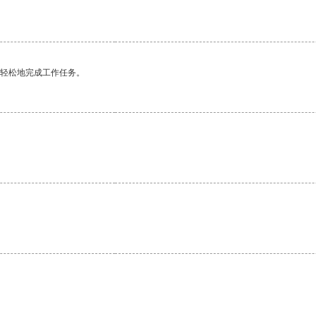
更轻松地完成工作任务。