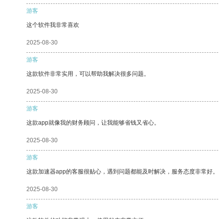
游客
这个软件我非常喜欢
2025-08-30
游客
这款软件非常实用，可以帮助我解决很多问题。
2025-08-30
游客
这款app就像我的财务顾问，让我能够省钱又省心。
2025-08-30
游客
这款加速器app的客服很贴心，遇到问题都能及时解决，服务态度非常好。
2025-08-30
游客