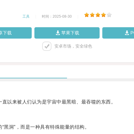
工具
|
时间：2025-08-30
|
卓下载
苹果下载
安卓市场，安全绿色
直以来被人们认为是宇宙中最黑暗、最吞噬的东西。
“黑洞”，而是一种具有特殊能量的结构。