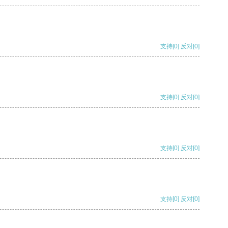
支持
[0]
反对
[0]
支持
[0]
反对
[0]
支持
[0]
反对
[0]
支持
[0]
反对
[0]