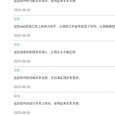
这款软件的功能非常强大，使用起来非常方便。
2025-08-30
游客
这款app是我工作上的得力助手，让我的工作效率提高了50%，让我能够
2025-08-30
游客
这款游戏的剧情非常感人，让我久久不能忘怀。
2025-08-30
游客
这款软件的功能非常全面，可以满足我所有需求。
2025-08-30
游客
这款软件的设计非常人性化，使用起来非常方便。
2025-08-30