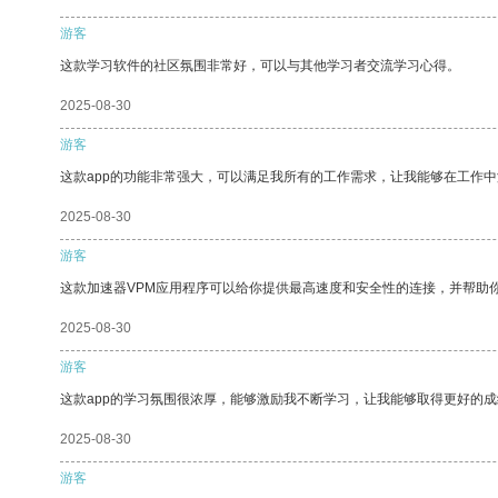
游客
这款学习软件的社区氛围非常好，可以与其他学习者交流学习心得。
2025-08-30
游客
这款app的功能非常强大，可以满足我所有的工作需求，让我能够在工作
2025-08-30
游客
这款加速器VPM应用程序可以给你提供最高速度和安全性的连接，并帮助
2025-08-30
游客
这款app的学习氛围很浓厚，能够激励我不断学习，让我能够取得更好的成
2025-08-30
游客