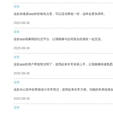
游客
这款加速器app的价格有点贵，可以适当降低一些，这样会更加亲民。
2025-08-30
游客
这款app就像我的社交平台，让我能够与志同道合的朋友一起交流。
2025-08-30
游客
这款app的用户界面简洁明了，使用起来非常容易上手，让我能够快速熟
2025-08-30
游客
这款办公软件的界面设计非常简洁，使用起来非常方便。功能的布局也很
2025-08-30
游客