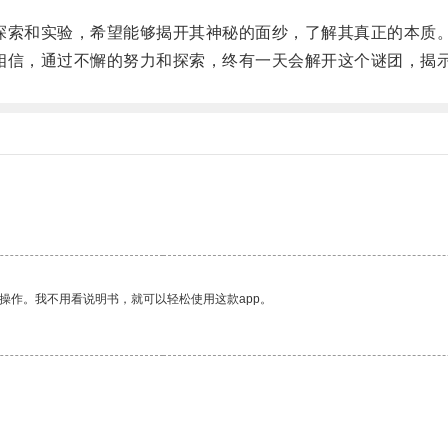
索和实验，希望能够揭开其神秘的面纱，了解其真正的本质
信，通过不懈的努力和探索，终有一天会解开这个谜团，揭
。
操作。我不用看说明书，就可以轻松使用这款app。