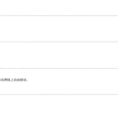
你在网络上自由移动。