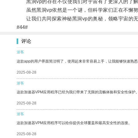
黑洞vp的存在不仅使我们对宇宙有了更深入的了解
虽然黑洞vp依然是一个谜，但科学家们正在不懈努
让我们共同探索神秘黑洞vp的奥秘，领略宇宙的无
#44#
评论
游客
这款app的用户界面简洁明了，使用起来非常容易上手，让我能够快速熟
2025-08-28
游客
这款加速器VPM应用程序已经为我们带来了无限的流畅体验和安全性保护
2025-08-28
游客
这款加速器VPM应用程序可以给你提供全球覆盖和最高安全性的连接。
2025-08-28