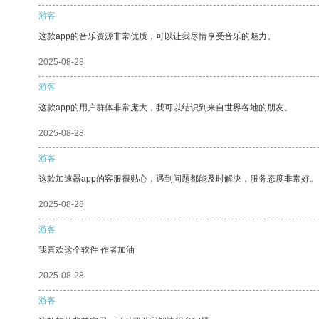
游客
这款app的音乐资源非常优质，可以让我尽情享受音乐的魅力。
2025-08-28
游客
这款app的用户群体非常庞大，我可以结识到来自世界各地的朋友。
2025-08-28
游客
这款加速器app的客服很贴心，遇到问题都能及时解决，服务态度非常好。
2025-08-28
游客
我喜欢这个软件 作者加油
2025-08-28
游客