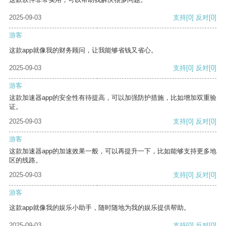
2025-09-03
支持
[0]
反对
[0]
游客
这款app就像我的财务顾问，让我能够省钱又省心。
2025-09-03
支持
[0]
反对
[0]
游客
这款加速器app的安全性有待提高，可以加强防护措施，比如增加双重验
证。
2025-09-03
支持
[0]
反对
[0]
游客
这款加速器app的加速效果一般，可以再提升一下，比如能够支持更多地
区的线路。
2025-09-03
支持
[0]
反对
[0]
游客
这款app就像我的娱乐小助手，随时随地为我的娱乐提供帮助。
2025-09-03
支持
[0]
反对
[0]