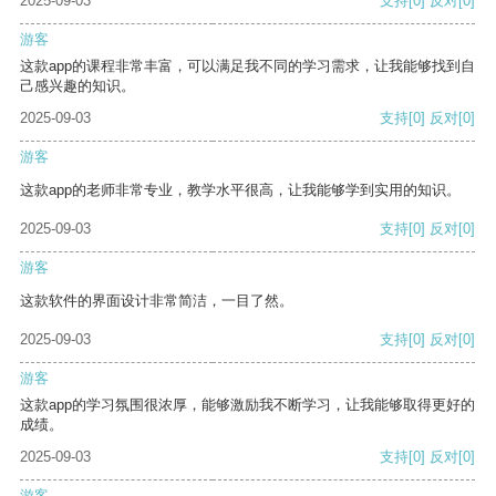
2025-09-03
支持
[0]
反对
[0]
游客
这款app的课程非常丰富，可以满足我不同的学习需求，让我能够找到自
己感兴趣的知识。
2025-09-03
支持
[0]
反对
[0]
游客
这款app的老师非常专业，教学水平很高，让我能够学到实用的知识。
2025-09-03
支持
[0]
反对
[0]
游客
这款软件的界面设计非常简洁，一目了然。
2025-09-03
支持
[0]
反对
[0]
游客
这款app的学习氛围很浓厚，能够激励我不断学习，让我能够取得更好的
成绩。
2025-09-03
支持
[0]
反对
[0]
游客