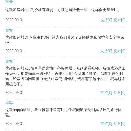
游客
这款加速器app的价格有点贵，可以适当降低一些，这样会更加亲民。
2025-09-01
支持
[0]
反对
[0]
游客
这款加速器VPM应用程序已经为我们带来了无限的隐私保护和安全性保
护。
2025-09-01
支持
[0]
反对
[0]
游客
这款加速器app简直是居家旅行必备神器，无论是看视频、玩游戏还是工
作办公，都能畅享高速网络，再也不用担心网速卡顿了。以前出差的时
候，经常因为网速慢而无法正常使用网络，现在有了这个app，我再也不
用担心了。
2025-09-01
支持
[0]
反对
[0]
游客
这款app的酒店、餐厅推荐非常有用，让我能够享受到高品质的旅行体
验。
2025-09-01
支持
[0]
反对
[0]