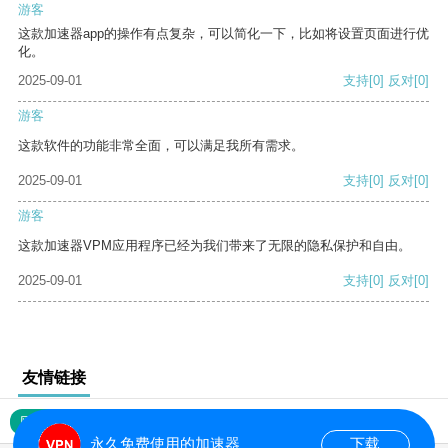
游客
这款加速器app的操作有点复杂，可以简化一下，比如将设置页面进行优
化。
2025-09-01
支持
[0]
反对
[0]
游客
这款软件的功能非常全面，可以满足我所有需求。
2025-09-01
支持
[0]
反对
[0]
游客
这款加速器VPM应用程序已经为我们带来了无限的隐私保护和自由。
2025-09-01
支持
[0]
反对
[0]
友情链接
网站地图
永久免费使用的加速器
下载