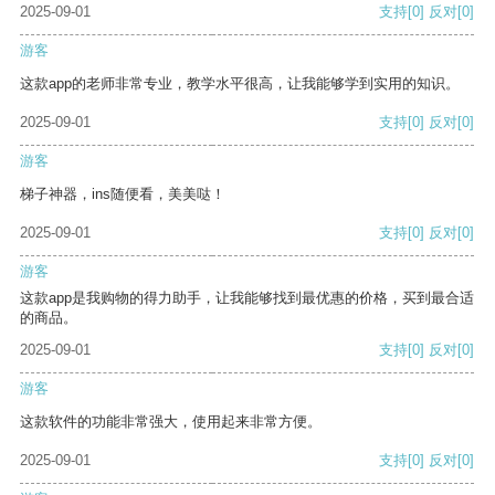
2025-09-01
支持
[0]
反对
[0]
游客
这款app的老师非常专业，教学水平很高，让我能够学到实用的知识。
2025-09-01
支持
[0]
反对
[0]
游客
梯子神器，ins随便看，美美哒！
2025-09-01
支持
[0]
反对
[0]
游客
这款app是我购物的得力助手，让我能够找到最优惠的价格，买到最合适
的商品。
2025-09-01
支持
[0]
反对
[0]
游客
这款软件的功能非常强大，使用起来非常方便。
2025-09-01
支持
[0]
反对
[0]