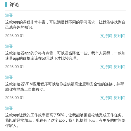
评论
游客
这款app的课程非常丰富，可以满足我不同的学习需求，让我能够找到自
己感兴趣的知识。
2025-09-01
支持
[0]
反对
[0]
游客
这款加速器app的价格有点贵，可以适当降低一些。我个人觉得，一款加
速器app的价格应该在50元以下才比较合理。
2025-09-01
支持
[0]
反对
[0]
游客
这款加速器VPM应用程序可以给你提供最高速度和安全性的连接，并帮
助你在网络上自由移动。
2025-09-01
支持
[0]
反对
[0]
游客
这款app让我的工作效率提高了50%，让我能够更轻松地完成工作任务。
我以前经常加班，现在有了这个app，我可以提前下班，有更多的时间陪
伴家人。