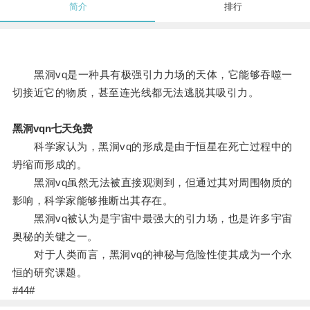
简介
排行
黑洞vq是一种具有极强引力力场的天体，它能够吞噬一
切接近它的物质，甚至连光线都无法逃脱其吸引力。
黑洞vqn七天免费
科学家认为，黑洞vq的形成是由于恒星在死亡过程中的
坍缩而形成的。
黑洞vq虽然无法被直接观测到，但通过其对周围物质的
影响，科学家能够推断出其存在。
黑洞vq被认为是宇宙中最强大的引力场，也是许多宇宙
奥秘的关键之一。
对于人类而言，黑洞vq的神秘与危险性使其成为一个永
恒的研究课题。
#44#