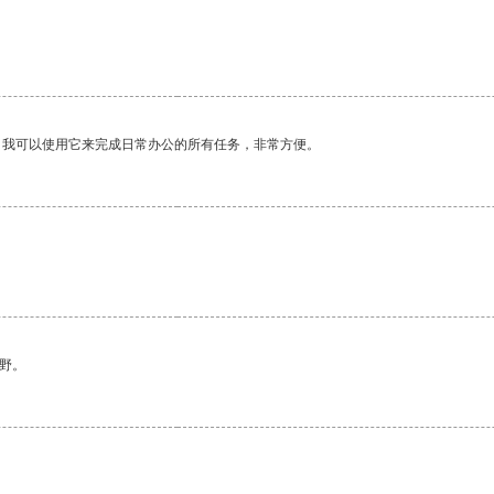
。我可以使用它来完成日常办公的所有任务，非常方便。
野。
。