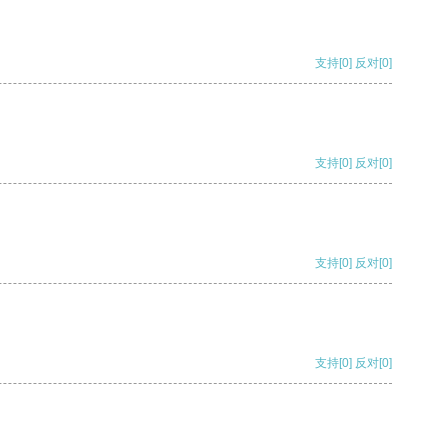
支持
[0]
反对
[0]
支持
[0]
反对
[0]
支持
[0]
反对
[0]
支持
[0]
反对
[0]