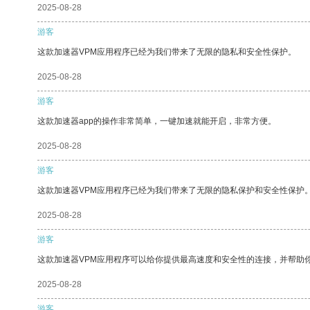
2025-08-28
游客
这款加速器VPM应用程序已经为我们带来了无限的隐私和安全性保护。
2025-08-28
游客
这款加速器app的操作非常简单，一键加速就能开启，非常方便。
2025-08-28
游客
这款加速器VPM应用程序已经为我们带来了无限的隐私保护和安全性保护
2025-08-28
游客
这款加速器VPM应用程序可以给你提供最高速度和安全性的连接，并帮助
2025-08-28
游客