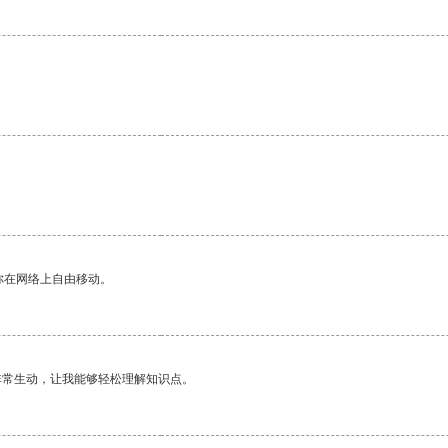
你在网络上自由移动。
非常生动，让我能够轻松理解知识点。