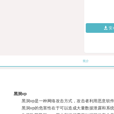
安
简介
黑洞vp
黑洞vp是一种网络攻击方式，攻击者利用恶意软件篡
黑洞vp的危害性在于可以造成大量数据泄露和系统