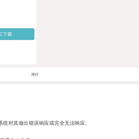
PC下载
排行
系统对其做出错误响应或完全无法响应。