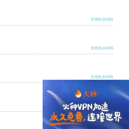
支持
[0]
反对
[0]
支持
[0]
反对
[0]
支持
[0]
反对
[0]
支持
[0]
反对
[0]