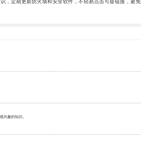
识，定期更新防火墙和安全软件，不轻易点击可疑链接，避免
。
。
己感兴趣的知识。