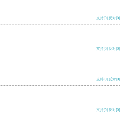
支持
[0]
反对
[0]
支持
[0]
反对
[0]
支持
[0]
反对
[0]
支持
[0]
反对
[0]